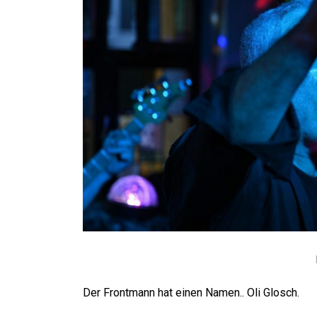
Der Frontmann hat einen Namen.. Oli Glosch.