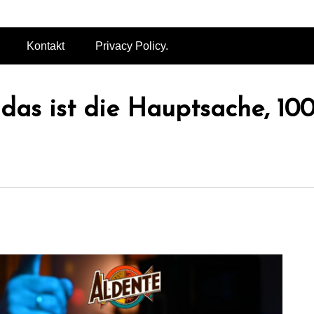
ALDENTE
Kontakt
Privacy Policy.
 das ist die Hauptsache, 10