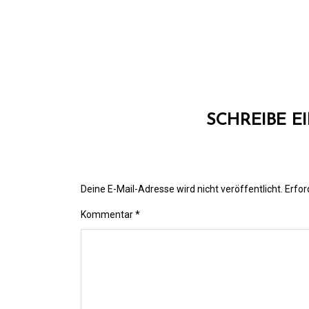
SCHREIBE 
Deine E-Mail-Adresse wird nicht veröffentlicht.
Erfor
Kommentar
*