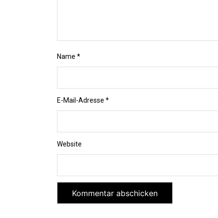
Name
*
E-Mail-Adresse
*
Website