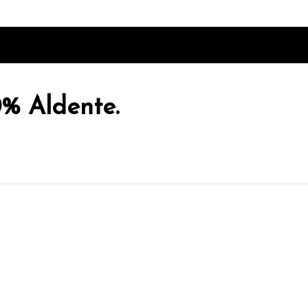
0% Aldente.