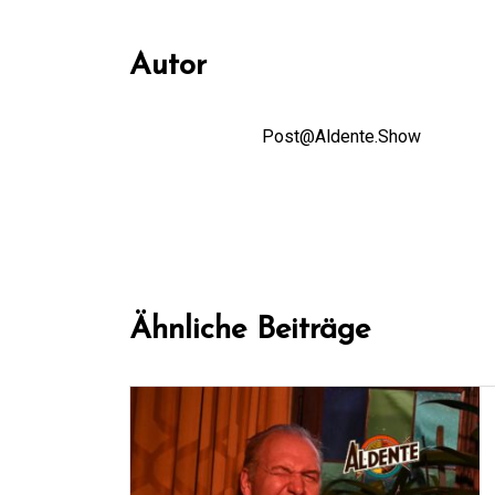
Autor
Post@Aldente.Show
Ähnliche Beiträge