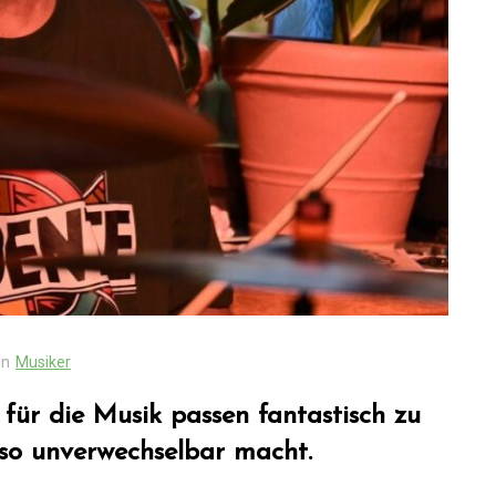
In
Musiker
 für die Musik passen fantastisch zu
 so unverwechselbar macht.