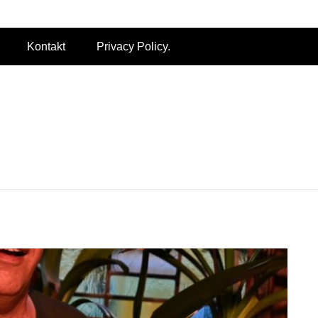
ALDENTE
Kontakt
Privacy Policy.