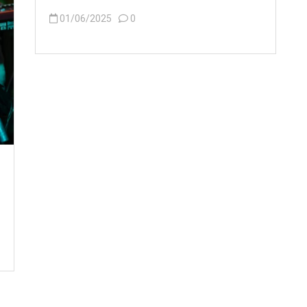
01/06/2025
0