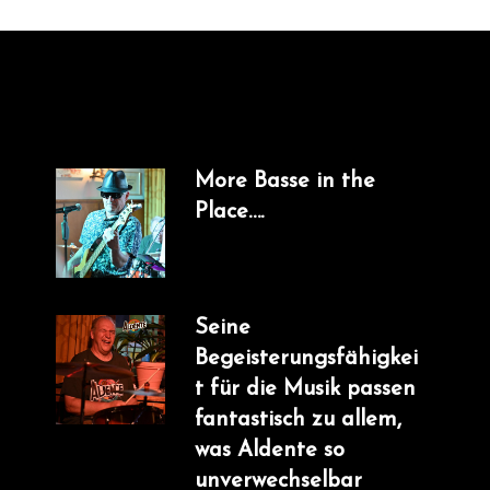
More Basse in the
Place….
Seine
Begeisterungsfähigkei
t für die Musik passen
fantastisch zu allem,
was Aldente so
unverwechselbar