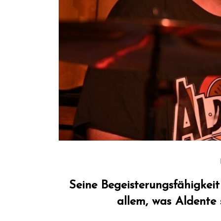
Seine Begeisterungsfähigkeit
allem, was Aldente